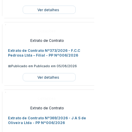
Ver detalhes
Licitações
Extrato de Contrato
Extrato de Contrato Nº373/2026 - F.C.C
Pedrosa Ltda – Filial - PP Nº006/2026
📅Publicado em
Publicado em 05/08/2026
Ver detalhes
Licitações
Extrato de Contrato
Extrato de Contrato Nº369/2026 - J A S de
Oliveira Ltda - PP Nº006/2026