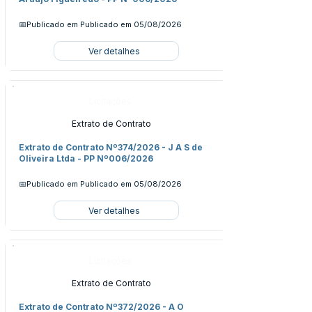
📅Publicado em
Publicado em 05/08/2026
Ver detalhes
Licitações
Extrato de Contrato
Extrato de Contrato Nº374/2026 - J A S de
Oliveira Ltda - PP Nº006/2026
📅Publicado em
Publicado em 05/08/2026
Ver detalhes
Licitações
Extrato de Contrato
Extrato de Contrato Nº372/2026 - A O