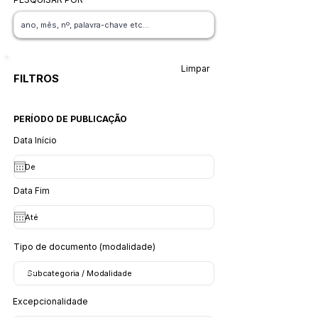
Limpar
FILTROS
PERÍODO DE PUBLICAÇÃO
Data Início
Data Fim
Tipo de documento (modalidade)
Excepcionalidade