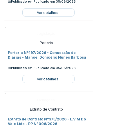
📅Publicado em
Publicado em 05/08/2026
Ver detalhes
Legislação
Portaria
Portaria Nº197/2026 - Concessão de
Diárias - Manoel Donicélio Nunes Barbosa
📅Publicado em
Publicado em 05/08/2026
Ver detalhes
Licitações
Extrato de Contrato
Extrato de Contrato Nº375/2026 - L.V.M Do
Vale Ltda - PP Nº006/2026