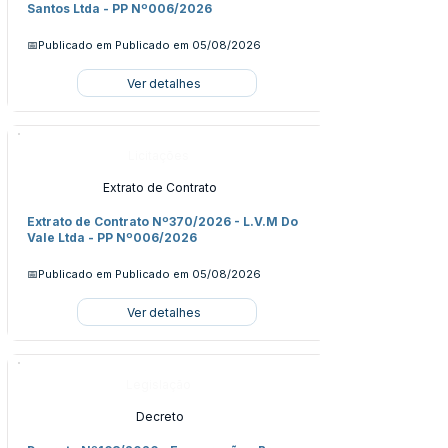
Santos Ltda - PP Nº006/2026
📅Publicado em
Publicado em 05/08/2026
Ver detalhes
Licitações
Extrato de Contrato
Extrato de Contrato Nº370/2026 - L.V.M Do
Vale Ltda - PP Nº006/2026
📅Publicado em
Publicado em 05/08/2026
Ver detalhes
Legislação
Decreto