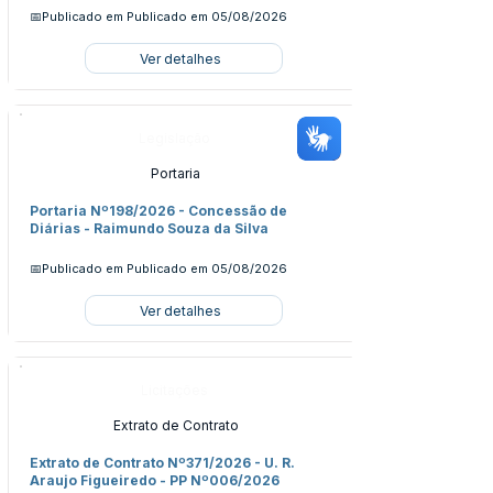
📅Publicado em
Publicado em 05/08/2026
Ver detalhes
Legislação
Portaria
Portaria Nº198/2026 - Concessão de
Diárias - Raimundo Souza da Silva
📅Publicado em
Publicado em 05/08/2026
Ver detalhes
Licitações
Extrato de Contrato
Extrato de Contrato Nº371/2026 - U. R.
Araujo Figueiredo - PP Nº006/2026