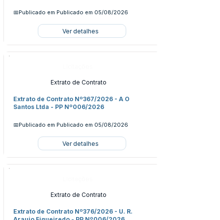
📅Publicado em
Publicado em 05/08/2026
Ver detalhes
Licitações
Extrato de Contrato
Extrato de Contrato Nº367/2026 - A O
Santos Ltda - PP Nº006/2026
📅Publicado em
Publicado em 05/08/2026
Ver detalhes
Licitações
Extrato de Contrato
Extrato de Contrato Nº376/2026 - U. R.
Araujo Figueiredo - PP Nº006/2026