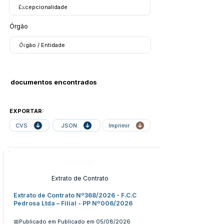
Órgão
documentos encontrados
EXPORTAR:
CVS
JSON
Imprimir
Licitações
Extrato de Contrato
Extrato de Contrato Nº368/2026 - F.C.C
Pedrosa Ltda – Filial - PP Nº006/2026
📅Publicado em
Publicado em 05/08/2026