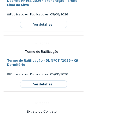
Decreto Nº168/2026 - Exoneração - Bruno
Lima da Silva
📅Publicado em
Publicado em 05/08/2026
Ver detalhes
Licitações
Termo de Ratificação
Termo de Ratificação - DL Nº011/2026 - Kit
Dormitório
📅Publicado em
Publicado em 05/08/2026
Ver detalhes
Licitações
Extrato do Contrato