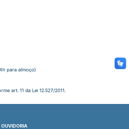
14h para almoço)
rme art. 11 da Lei 12.527/2011.
E OUVIDORIA