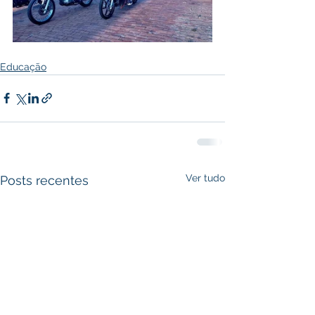
Educação
Ver tudo
Posts recentes