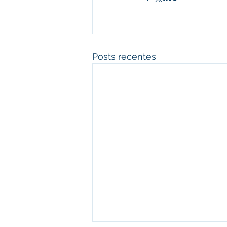
Posts recentes