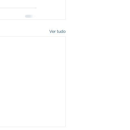
Ver tudo