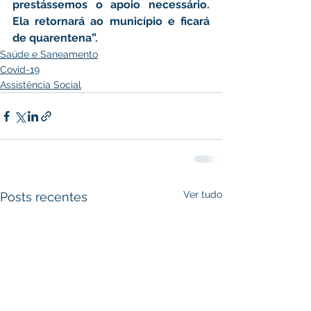
prestássemos o apoio necessário. 
Ela retornará ao município e ficará 
de quarentena”.
Saúde e Saneamento
Covid-19
Assistência Social
Ver tudo
Posts recentes