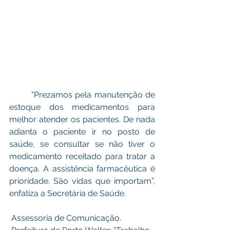
 	“Prezamos pela manutenção de 
estoque dos medicamentos para 
melhor atender os pacientes. De nada 
adianta o paciente ir no posto de 
saúde, se consultar se não tiver o 
medicamento receitado para tratar a 
doença. A assistência farmacêutica é 
prioridade. São vidas que importam”, 
enfatiza a Secretária de Saúde. 
 Assessoria de Comunicação.