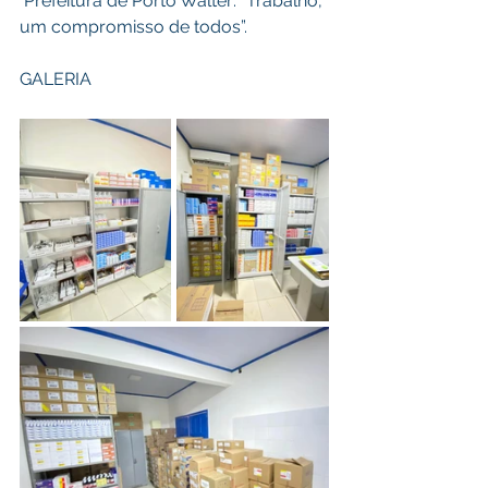
 Prefeitura de Porto Walter: “Trabalho, 
um compromisso de todos”.
GALERIA