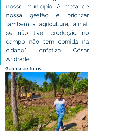
nosso município. A meta de 
nossa gestão é priorizar 
também a agricultura, afinal, 
se não tiver produção no 
campo não tem comida na 
cidade”, enfatiza César 
Andrade. 
Galeria de fotos