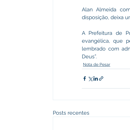
Alan Almeida com
disposição, deixa 
A Prefeitura de P
evangélica, que 
lembrado com admi
Deus”.
Nota de Pesar
Posts recentes