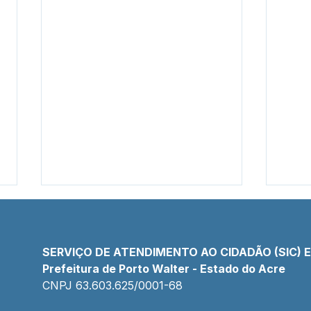
SERVIÇO DE ATENDIMENTO AO CIDADÃO (SIC) 
Prefeitura de Porto Walter - Estado do Acre
Nota de pesar
Nota
CNPJ 
63.603.625/0001-68