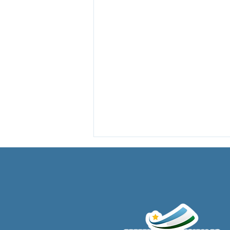
Nota de Pesar