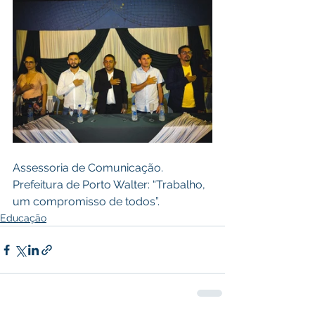
Assessoria de Comunicação. 
Prefeitura de Porto Walter: “Trabalho, 
um compromisso de todos”.
Educação