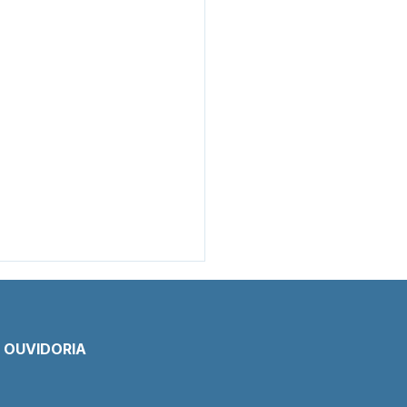
E OUVIDORIA