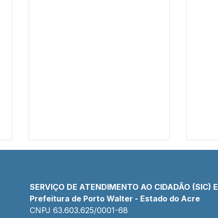
SERVIÇO DE ATENDIMENTO AO CIDADÃO (SIC) 
Prefeitura de Porto Walter - Estado do Acre
CNPJ 
63.603.625/0001-68