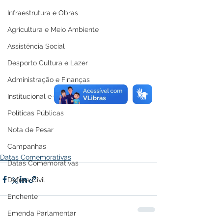
Infraestrutura e Obras
Agricultura e Meio Ambiente
Assistência Social
Desporto Cultura e Lazer
Administração e Finanças
Institucional e Governo
Políticas Públicas
Nota de Pesar
Campanhas
Datas Comemorativas
Datas Comemorativas
Defesa Civil
Enchente
Emenda Parlamentar