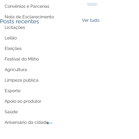
Convênios e Parcerias
Nota de Esclarecimento
Ver tudo
Posts recentes
Licitações
Leilão
Eleições
Festival do Milho
Agricultura
Limpeza pública
Esporte
Apoio ao produtor
Saúde
Aniversário da cidade
Tecnologia