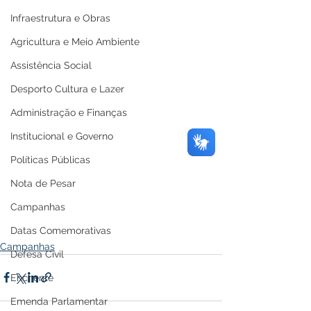
Infraestrutura e Obras
Agricultura e Meio Ambiente
Assistência Social
Desporto Cultura e Lazer
Administração e Finanças
Institucional e Governo
Políticas Públicas
Nota de Pesar
Campanhas
Datas Comemorativas
Campanhas
Defesa Civil
Enchente
Emenda Parlamentar