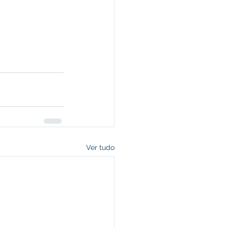
Ver tudo