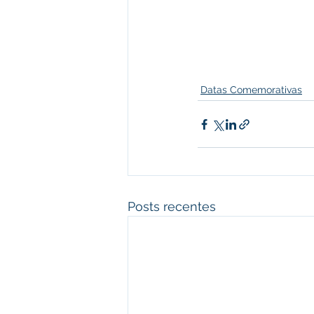
Datas Comemorativas
Posts recentes