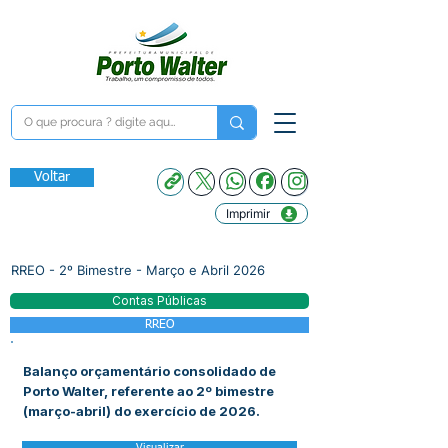
Voltar
Imprimir
RREO - 2º Bimestre - Março e Abril 2026
Contas Públicas
RREO
Balanço orçamentário consolidado de
Porto Walter, referente ao 2º bimestre
(março-abril) do exercício de 2026.