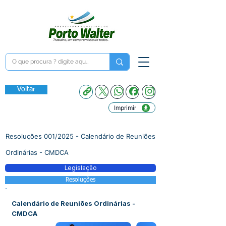
Voltar
Imprimir
Resoluções 001/2025 - Calendário de Reuniões
Ordinárias - CMDCA
Legislação
Resoluções
Calendário de Reuniões Ordinárias -
CMDCA