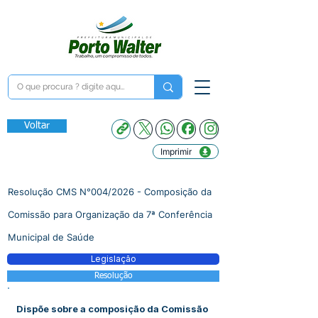
Voltar
Imprimir
Resolução CMS N°004/2026 - Composição da
Comissão para Organização da 7ª Conferência
Municipal de Saúde
Legislação
Resolução
Dispõe sobre a composição da Comissão