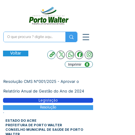
Voltar
Imprimir
Resolução CMS N°001/2025 - Aprovar o
Relatório Anual de Gestão do Ano de 2024
Legislação
Resolução
ESTADO DO ACRE
PREFEITURA DE PORTO WALTER
CONSELHO MUNICIPAL DE SAÚDE DE PORTO
WALTER