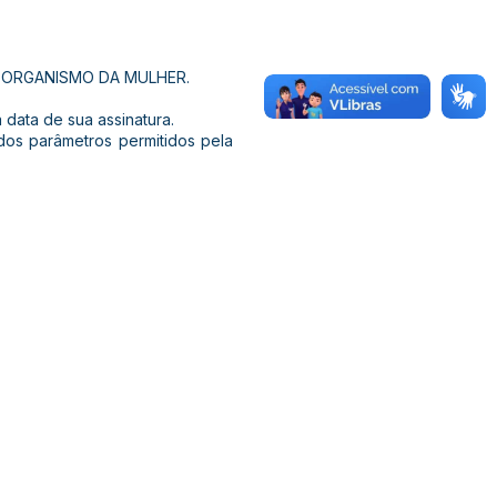
 ORGANISMO DA MULHER.
data de sua assinatura.
dos parâmetros permitidos pela