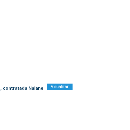
Visualizar
, contratada Naiane