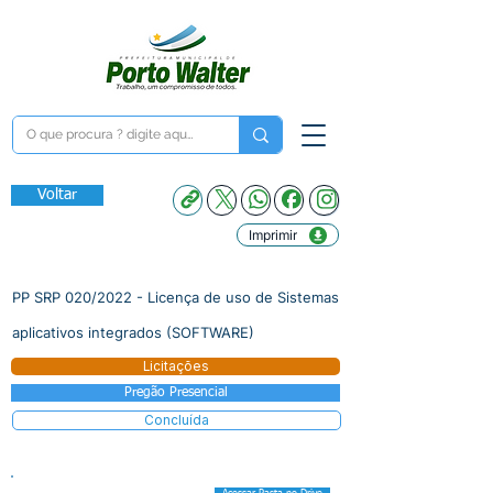
Voltar
Imprimir
PP SRP 020/2022 - Licença de uso de Sistemas
aplicativos integrados (SOFTWARE)
Licitações
Pregão Presencial
Concluída