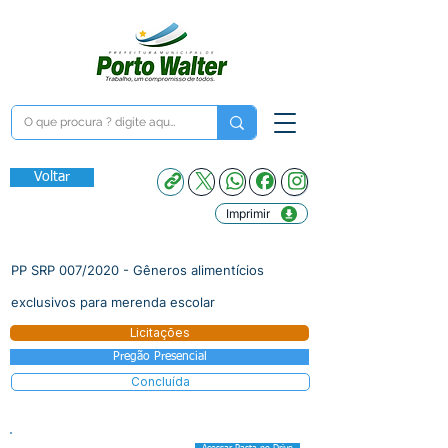
Voltar
Imprimir
PP SRP 007/2020 - Gêneros alimentícios
exclusivos para merenda escolar
Licitações
Pregão Presencial
Concluída