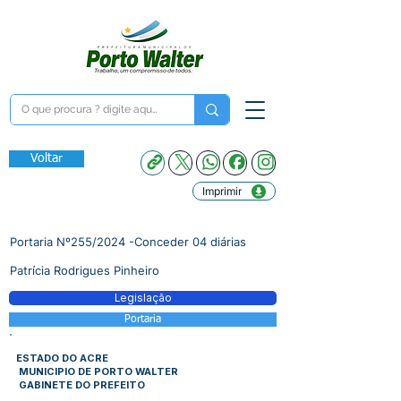
Voltar
Imprimir
Portaria Nº255/2024 -Conceder 04 diárias
Patrícia Rodrigues Pinheiro
Legislação
Portaria
ESTADO DO ACRE
MUNICIPIO DE PORTO WALTER
GABINETE DO PREFEITO