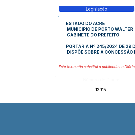
Legislação
ESTADO DO ACRE
MUNICIPIO DE PORTO WALTER
GABINETE DO PREFEITO
PORTARIA Nº 245/2024 DE 29 
DISPÕE SOBRE A CONCESSÃO D
Este texto não substitui o publicado no Diário 
Número do Diário:
13915