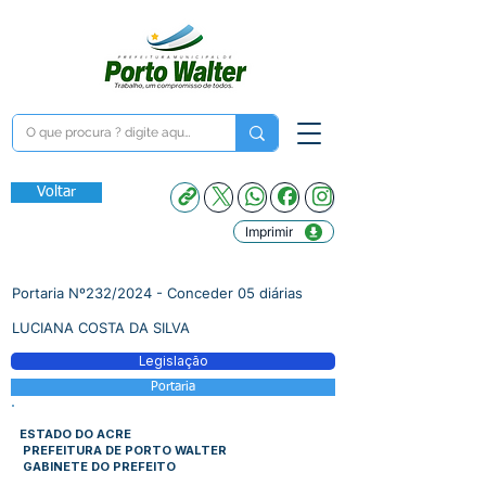
Voltar
Imprimir
Portaria Nº232/2024 - Conceder 05 diárias
LUCIANA COSTA DA SILVA
Legislação
Portaria
ESTADO DO ACRE
PREFEITURA DE PORTO WALTER
GABINETE DO PREFEITO