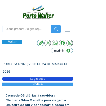
Voltar
Imprimir
PORTARIA Nº070/2026 DE 24 DE MARÇO DE
2026
Legislação
Portaria
Concede 03 diárias à servidora
Cleiciane Silva Medalha para viagem a
Cruzeiro do Sul visando participação em