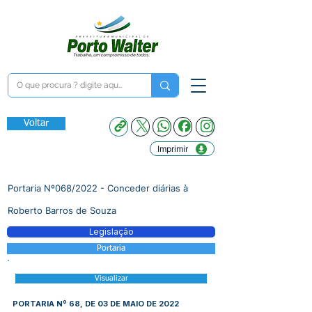
Voltar
Imprimir
Portaria Nº068/2022 - Conceder diárias à
Roberto Barros de Souza
Legislação
Portaria
Visualizar
PORTARIA Nº 68, DE 03 DE MAIO DE 2022