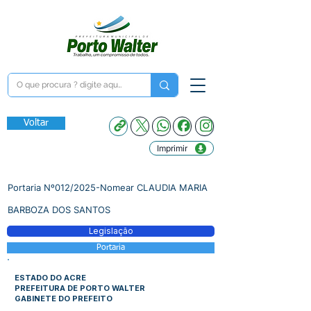
Voltar
Imprimir
Portaria Nº012/2025-Nomear CLAUDIA MARIA
BARBOZA DOS SANTOS
Legislação
Portaria
ESTADO DO ACRE
PREFEITURA DE PORTO WALTER
GABINETE DO PREFEITO