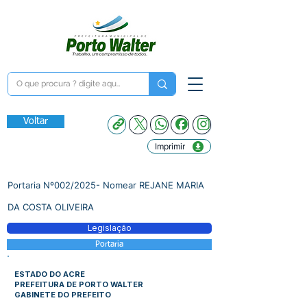
Voltar
Imprimir
Portaria Nº002/2025- Nomear REJANE MARIA
DA COSTA OLIVEIRA
Legislação
Portaria
ESTADO DO ACRE
PREFEITURA DE PORTO WALTER
GABINETE DO PREFEITO