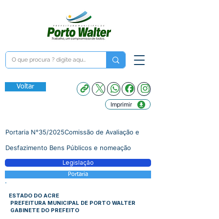
Voltar
Imprimir
Portaria N°35/2025Comissão de Avaliação e
Desfazimento Bens Públicos e nomeação
Legislação
Portaria
ESTADO DO ACRE
PREFEITURA MUNICIPAL DE PORTO WALTER
GABINETE DO PREFEITO