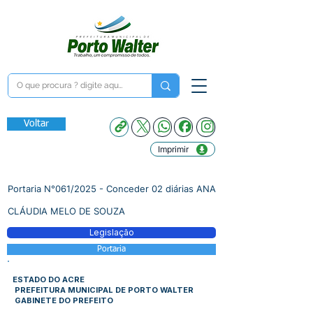
Voltar
Imprimir
Portaria N°061/2025 - Conceder 02 diárias ANA
CLÁUDIA MELO DE SOUZA
Legislação
Portaria
ESTADO DO ACRE
PREFEITURA MUNICIPAL DE PORTO WALTER
GABINETE DO PREFEITO