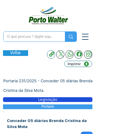
Voltar
Imprimir
Portaria 231/2025 - Conceder 05 diárias Brenda
Cristina da Silva Mota
Legislação
Portaria
Conceder 05 diárias Brenda Cristina da
Silva Mota