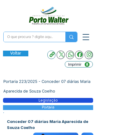
Voltar
Imprimir
Portaria 223/2025 - Conceder 07 diárias Maria
Aparecida de Souza Coelho
Legislação
Portaria
Conceder 07 diárias Maria Aparecida de
Souza Coelho