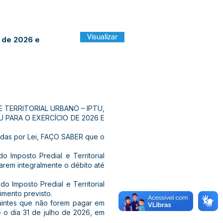
Visualizar
 de 2026 e
TERRITORIAL URBANO – IPTU,
 PARA O EXERCÍCIO DE 2026 E
idas por Lei, FAÇO SABER que o
 Imposto Predial e Territorial
arem integralmente o débito até
do Imposto Predial e Territorial
mento previsto.
ibuintes que não forem pagar em
 o dia 31 de julho de 2026, em