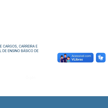
DE CARGOS, CARREIRA E
 DE ENSINO BÁSICO DE
Órgão: