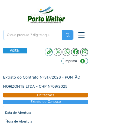
Voltar
Imprimir
Extrato do Contrato Nº317/2026 - PONTÃO
HORIZONTE LTDA - CHP Nº09/2025
Licitações
Extrato do Contrato
Data de Abertura
-
Hora de Abertura