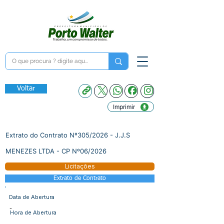
Voltar
Imprimir
Extrato do Contrato Nº305/2026 - J.J.S
MENEZES LTDA - CP Nº06/2026
Licitações
Extrato de Contrato
Data de Abertura
-
Hora de Abertura