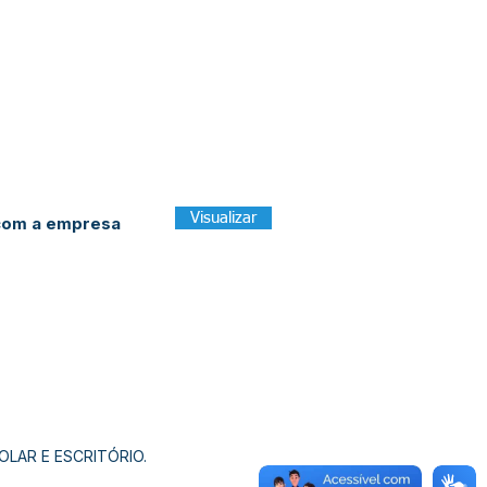
Visualizar
 com a empresa
LAR E ESCRITÓRIO.