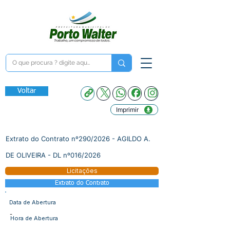
Voltar
Imprimir
Extrato do Contrato nº290/2026 - AGILDO A.
DE OLIVEIRA - DL nº016/2026
Licitações
Extrato do Contrato
Data de Abertura
-
Hora de Abertura