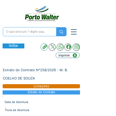
Voltar
Imprimir
Extrato do Contrato N°258/2026 - M. B.
COELHO DE SOUZA
Licitações
Extrato do Contrato
Data de Abertura
-
Hora de Abertura