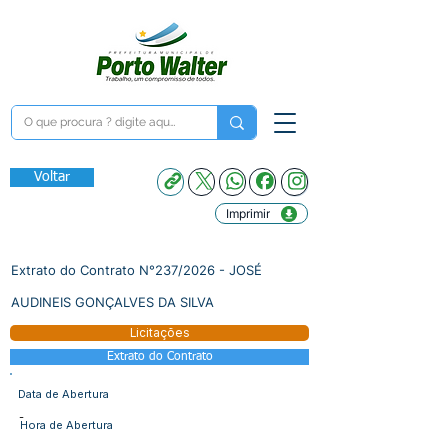
Voltar
Imprimir
Extrato do Contrato N°237/2026 - JOSÉ
AUDINEIS GONÇALVES DA SILVA
Licitações
Extrato do Contrato
Data de Abertura
-
Hora de Abertura