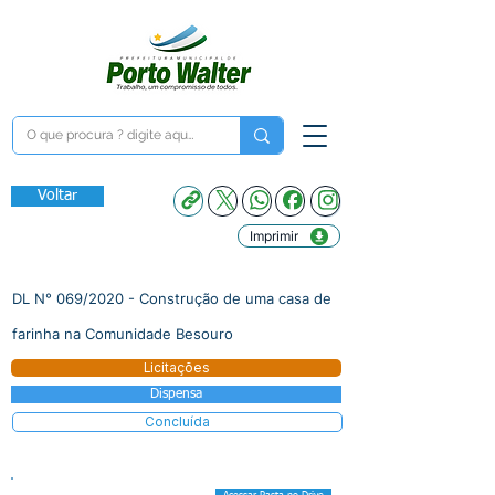
Voltar
Imprimir
DL N° 069/2020 - Construção de uma casa de
farinha na Comunidade Besouro
Licitações
Dispensa
Concluída