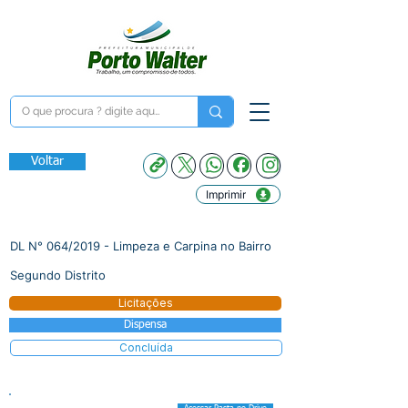
Voltar
Imprimir
DL N° 064/2019 - Limpeza e Carpina no Bairro
Segundo Distrito
Licitações
Dispensa
Concluída