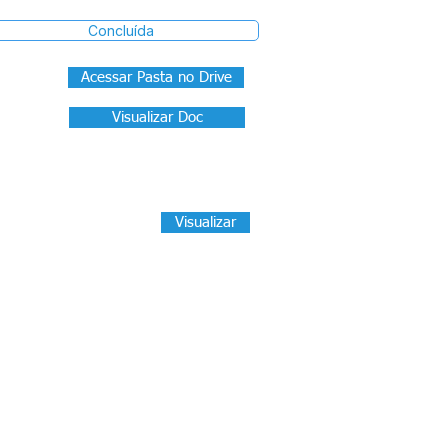
Concluída
Acessar Pasta no Drive
Visualizar Doc
Visualizar