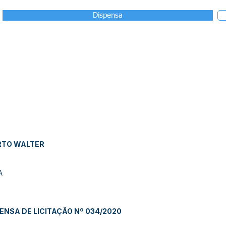
Dispensa
RTO WALTER
A
ENSA DE LICITAÇÃO Nº 034/2020