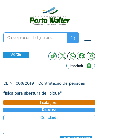
Voltar
Imprimir
DL N° 006/2019 - Contratação de pessoas
física para abertura de "pique"
Licitações
Dispensa
Concluída