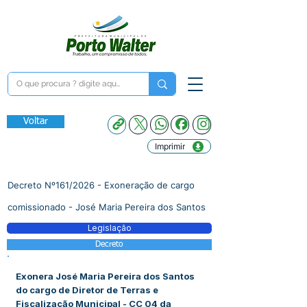
Voltar
Imprimir
Decreto Nº161/2026 - Exoneração de cargo
comissionado - José Maria Pereira dos Santos
Legislação
Decreto
Exonera José Maria Pereira dos Santos
do cargo de Diretor de Terras e
Fiscalização Municipal - CC 04 da