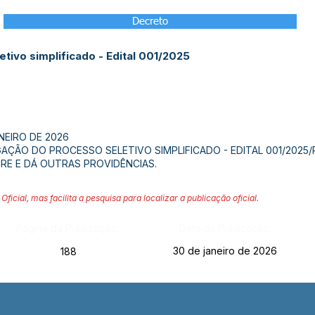
Decreto
tivo simplificado - Edital 001/2025
NEIRO DE 2026
AÇÃO DO PROCESSO SELETIVO SIMPLIFICADO - EDITAL 001/2025
RE E DÁ OUTRAS PROVIDÊNCIAS.
Oficial, mas facilita a pesquisa para localizar a publicação oficial.
Página da Publicação:
Data da Publicação:
30 de janeiro de 2026
188