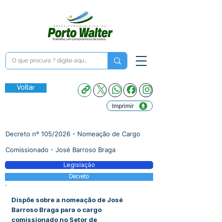
Voltar
Imprimir
Decreto nº 105/2026 - Nomeação de Cargo
Comissionado - José Barroso Braga
Legislação
Decreto
Dispõe sobre a nomeação de José
Barroso Braga para o cargo
comissionado no Setor de