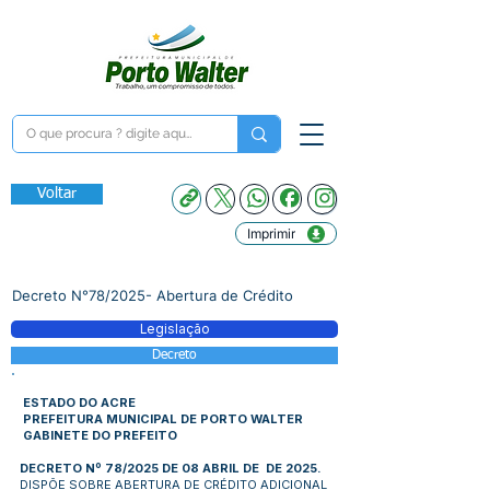
Voltar
Imprimir
Decreto N°78/2025- Abertura de Crédito
Legislação
Decreto
ESTADO DO ACRE
PREFEITURA MUNICIPAL DE PORTO WALTER
GABINETE DO PREFEITO
DECRETO Nº 78/2025 DE 08 ABRIL DE DE 2025.
DISPÕE SOBRE ABERTURA DE CRÉDITO ADICIONAL