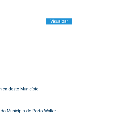
Visualizar
ica deste Município.
 do Município de Porto Walter –