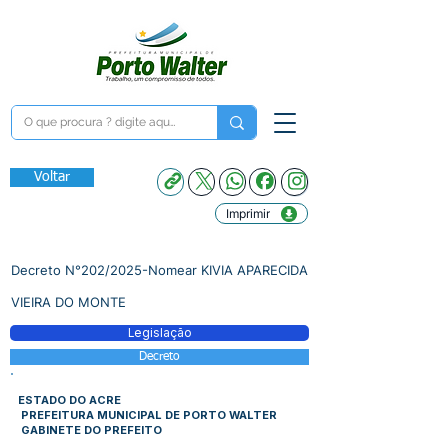
Voltar
Imprimir
Decreto N°202/2025-Nomear KIVIA APARECIDA
VIEIRA DO MONTE
Legislação
Decreto
ESTADO DO ACRE
PREFEITURA MUNICIPAL DE PORTO WALTER
GABINETE DO PREFEITO