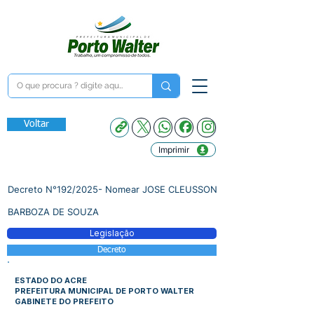
Voltar
Imprimir
Decreto N°192/2025- Nomear JOSE CLEUSSON
BARBOZA DE SOUZA
Legislação
Decreto
ESTADO DO ACRE
PREFEITURA MUNICIPAL DE PORTO WALTER
GABINETE DO PREFEITO